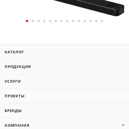
КАТАЛОГ
ПРОДУКЦИЯ
УСЛУГИ
ПРОЕКТЫ
БРЕНДЫ
КОМПАНИЯ