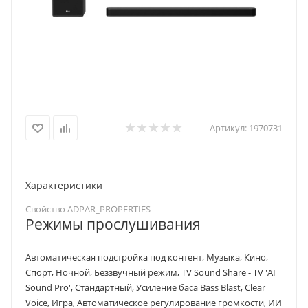
Артикул:
1970731
Характеристики
Свойство ADPAR_PROPERTIES
—
Режимы прослушивания
Автоматическая подстройка под контент, Музыка, Кино,
Спорт, Ночной, Беззвучный режим, TV Sound Share - TV 'AI
Sound Pro', Стандартный, Усиление баса Bass Blast, Clear
Voice, Игра, Автоматическое регулирование громкости, ИИ