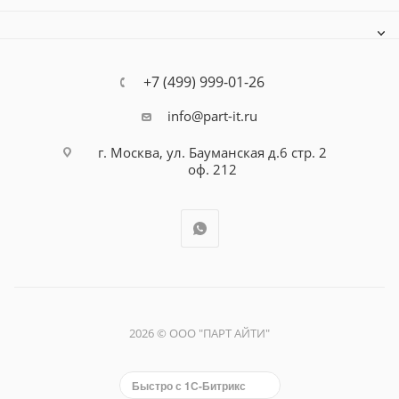
+7 (499) 999-01-26
info@part-it.ru
г. Москва, ул. Бауманская д.6 стр. 2
оф. 212
2026 © ООО "ПАРТ АЙТИ"
Быстро с 1С-Битрикс