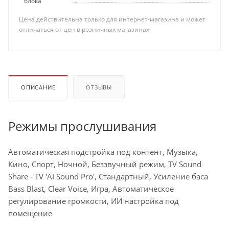
блока
Цена действительна только для интернет-магазина и может
отличаться от цен в розничных магазинах
ОПИСАНИЕ
ОТЗЫВЫ
Режимы прослушивания
Автоматическая подстройка под контент, Музыка,
Кино, Спорт, Ночной, Беззвучный режим, TV Sound
Share - TV 'AI Sound Pro', Стандартный, Усиление баса
Bass Blast, Clear Voice, Игра, Автоматическое
регулирование громкости, ИИ настройка под
помещение