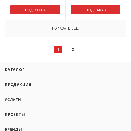
ПОД ЗАКАЗ
ПОД ЗАКАЗ
ПОКАЗАТЬ ЕЩЕ
1
2
КАТАЛОГ
ПРОДУКЦИЯ
УСЛУГИ
ПРОЕКТЫ
БРЕНДЫ