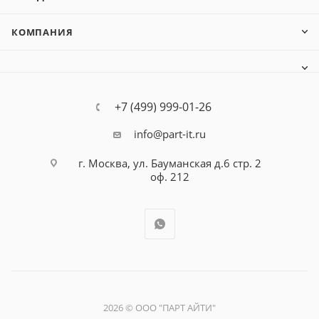
КОМПАНИЯ
+7 (499) 999-01-26
info@part-it.ru
г. Москва, ул. Бауманская д.6 стр. 2
оф. 212
2026 © ООО "ПАРТ АЙТИ"