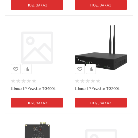
ПОД ЗАКАЗ
ПОД ЗАКАЗ
Шлюз IP Yeastar TG400L
Шлюз IP Yeastar TG200L
ПОД ЗАКАЗ
ПОД ЗАКАЗ