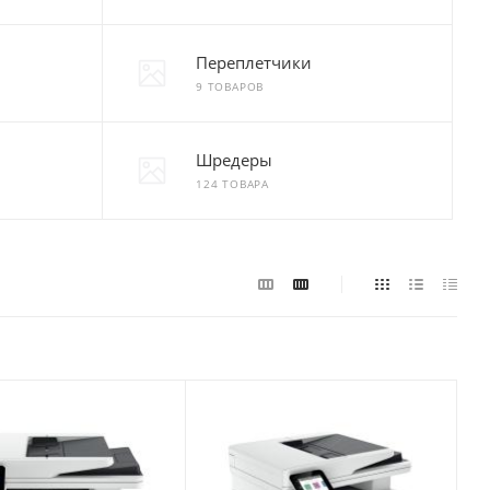
Переплетчики
9 ТОВАРОВ
Шредеры
124 ТОВАРА