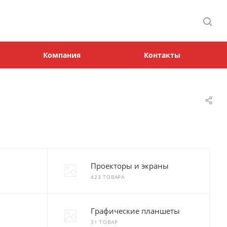
Компания
Контакты
Проекторы и экраны
423 ТОВАРА
Графические планшеты
31 ТОВАР