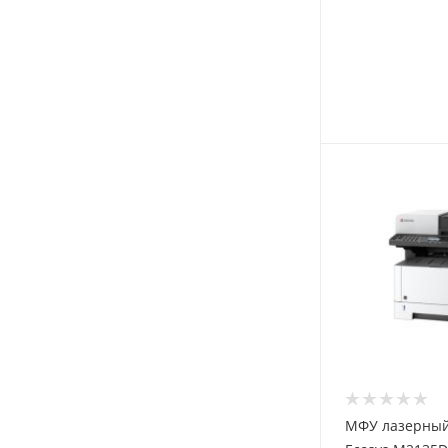
МФУ лазерный