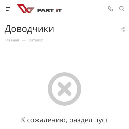
Доводчики
—
Главная
Каталог
К сожалению, раздел пуст