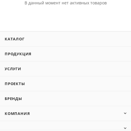
В данный момент нет активных товаров
КАТАЛОГ
ПРОДУКЦИЯ
УСЛУГИ
ПРОЕКТЫ
БРЕНДЫ
КОМПАНИЯ