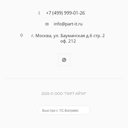
+7 (499) 999-01-26
info@part-it.ru
г. Москва, ул. Бауманская д.6 стр. 2
оф. 212
2026 © ООО "ПАРТ АЙТИ"
Быстро с 1С-Битрикс