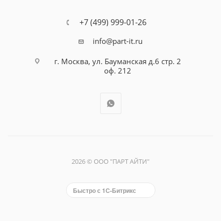
+7 (499) 999-01-26
info@part-it.ru
г. Москва, ул. Бауманская д.6 стр. 2
оф. 212
2026 © ООО "ПАРТ АЙТИ"
Быстро с 1С-Битрикс