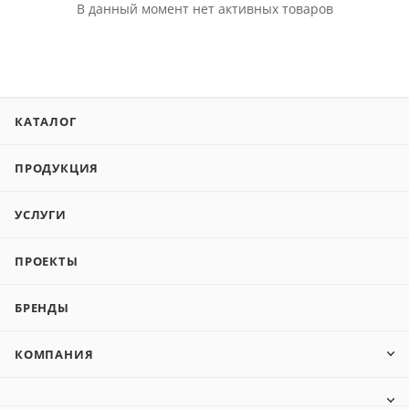
В данный момент нет активных товаров
КАТАЛОГ
ПРОДУКЦИЯ
УСЛУГИ
ПРОЕКТЫ
БРЕНДЫ
КОМПАНИЯ