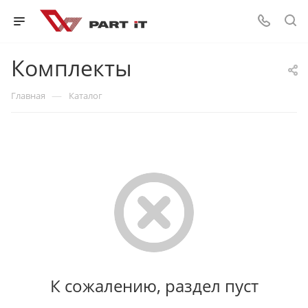
Комплекты
—
Главная
Каталог
К сожалению, раздел пуст