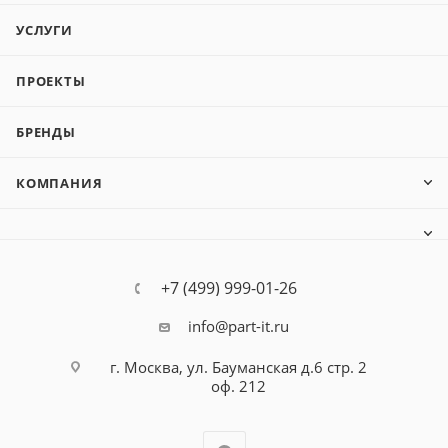
УСЛУГИ
ПРОЕКТЫ
БРЕНДЫ
КОМПАНИЯ
+7 (499) 999-01-26
info@part-it.ru
г. Москва, ул. Бауманская д.6 стр. 2
оф. 212