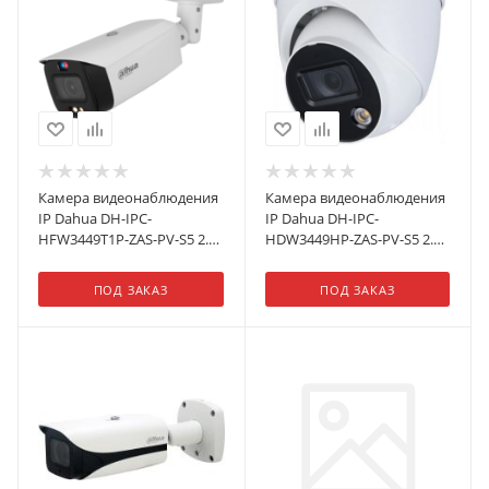
Камера видеонаблюдения
Камера видеонаблюдения
IP Dahua DH-IPC-
IP Dahua DH-IPC-
HFW3449T1P-ZAS-PV-S5 2.7-
HDW3449HP-ZAS-PV-S5 2.7-
13.5мм
13.5мм корп.:белый
ПОД ЗАКАЗ
ПОД ЗАКАЗ