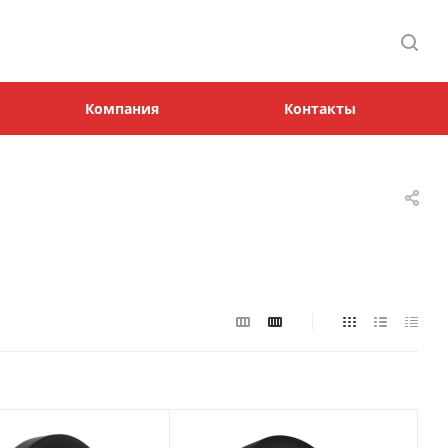
Компания
Контакты