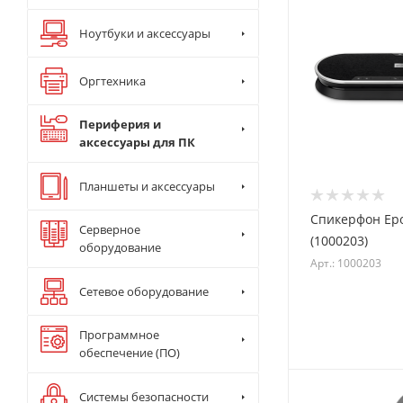
Ноутбуки и аксессуары
Оргтехника
Периферия и
аксессуары для ПК
Планшеты и аксессуары
Спикерфон Ep
Серверное
(1000203)
оборудование
Арт.: 1000203
Сетевое оборудование
Программное
обеспечение (ПО)
Системы безопасности