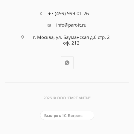
+7 (499) 999-01-26
info@part-it.ru
г. Москва, ул. Бауманская д.6 стр. 2
оф. 212
2026 © ООО "ПАРТ АЙТИ"
Быстро с 1С-Битрикс