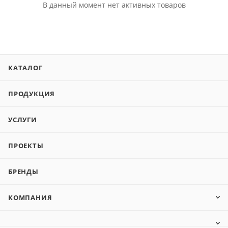
В данный момент нет активных товаров
КАТАЛОГ
ПРОДУКЦИЯ
УСЛУГИ
ПРОЕКТЫ
БРЕНДЫ
КОМПАНИЯ