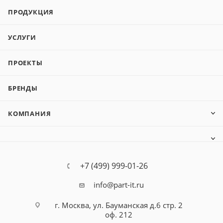
ПРОДУКЦИЯ
УСЛУГИ
ПРОЕКТЫ
БРЕНДЫ
КОМПАНИЯ
+7 (499) 999-01-26
info@part-it.ru
г. Москва, ул. Бауманская д.6 стр. 2
оф. 212