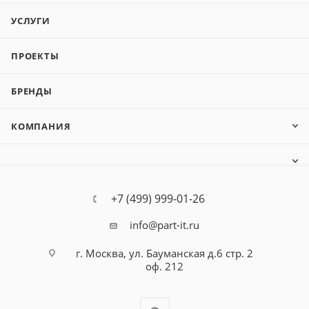
УСЛУГИ
ПРОЕКТЫ
БРЕНДЫ
КОМПАНИЯ
+7 (499) 999-01-26
info@part-it.ru
г. Москва, ул. Бауманская д.6 стр. 2
оф. 212