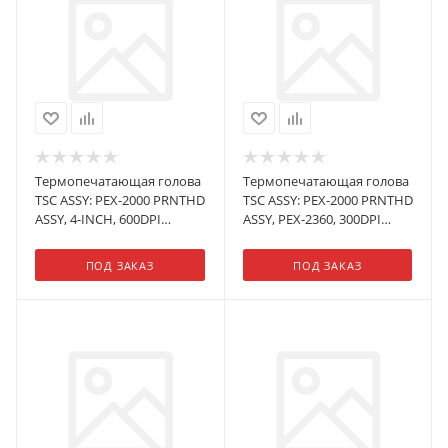
Термопечатающая голова
Термопечатающая голова
TSC ASSY: PEX-2000 PRNTHD
TSC ASSY: PEX-2000 PRNTHD
ASSY, 4-INCH, 600DPI
ASSY, PEX-2360, 300DPI
(1SET/BOX)
(1SET/CTN)
ПОД ЗАКАЗ
ПОД ЗАКАЗ