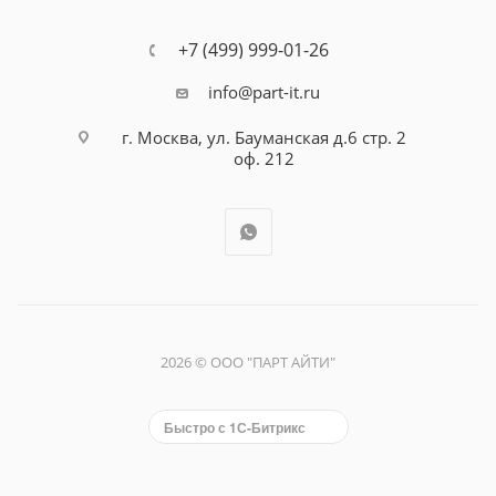
+7 (499) 999-01-26
info@part-it.ru
г. Москва, ул. Бауманская д.6 стр. 2
оф. 212
2026 © ООО "ПАРТ АЙТИ"
Быстро с 1С-Битрикс