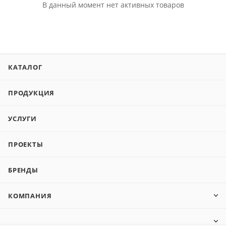
В данный момент нет активных товаров
КАТАЛОГ
ПРОДУКЦИЯ
УСЛУГИ
ПРОЕКТЫ
БРЕНДЫ
КОМПАНИЯ