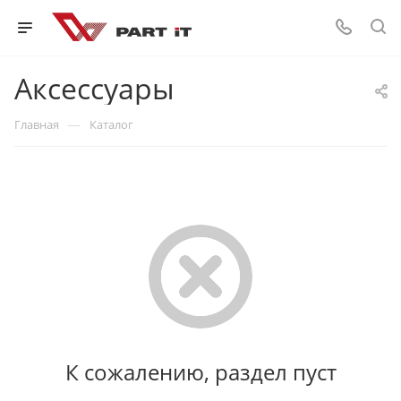
Аксессуары
—
Главная
Каталог
К сожалению, раздел пуст