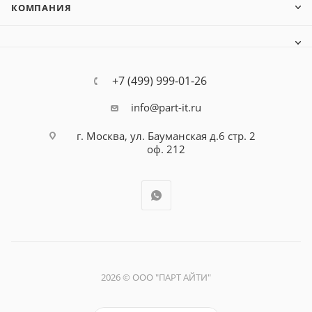
КОМПАНИЯ
+7 (499) 999-01-26
info@part-it.ru
г. Москва, ул. Бауманская д.6 стр. 2
оф. 212
2026 © ООО "ПАРТ АЙТИ"