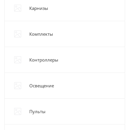
Карнизы
Комплекты
Контроллеры
Освещение
Пульты