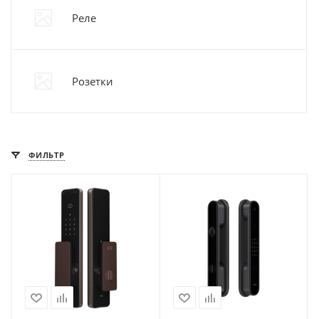
Реле
Розетки
ФИЛЬТР