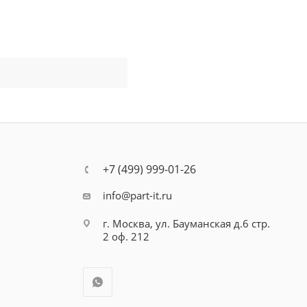
+7 (499) 999-01-26
info@part-it.ru
г. Москва, ул. Бауманская д.6 стр.
2 оф. 212