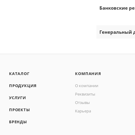
Банковские р
Генеральный 
КАТАЛОГ
КОМПАНИЯ
ПРОДУКЦИЯ
О компании
Реквизиты
УСЛУГИ
Отзывы
ПРОЕКТЫ
Карьера
БРЕНДЫ