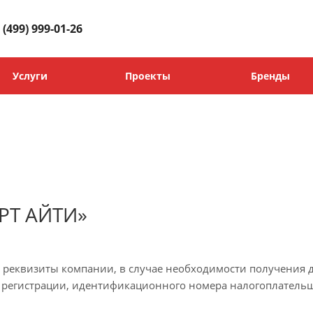
 (499) 999-01-26
Услуги
Проекты
Бренды
РТ АЙТИ»
реквизиты компании, в случае необходимости получения д
 регистрации, идентификационного номера налогоплательщ