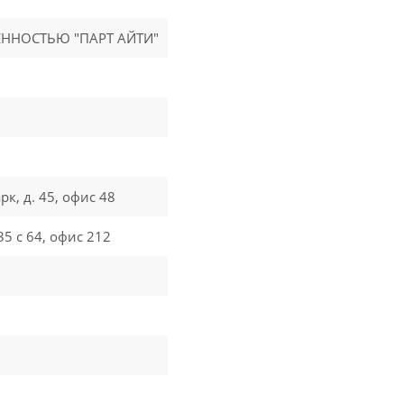
ННОСТЬЮ "ПАРТ АЙТИ"
к, д. 45, офис 48
35 с 64, офис 212