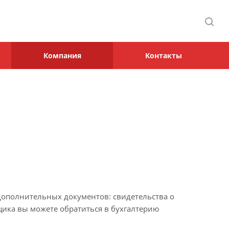
Компания
Контакты
ополнительных документов: свидетельства о
ика вы можете обратиться в бухгалтерию