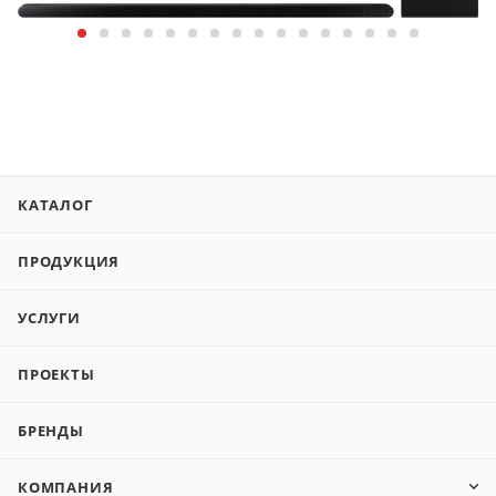
КАТАЛОГ
ПРОДУКЦИЯ
УСЛУГИ
ПРОЕКТЫ
БРЕНДЫ
КОМПАНИЯ