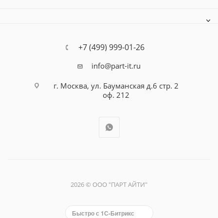
+7 (499) 999-01-26
info@part-it.ru
г. Москва, ул. Бауманская д.6 стр. 2
оф. 212
2026 © ООО "ПАРТ АЙТИ"
Быстро с 1С-Битрикс