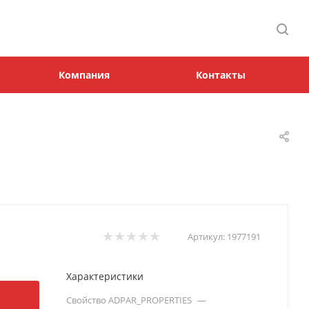
Компания
Контакты
Артикул:
1977191
Характеристики
Свойство ADPAR_PROPERTIES
—