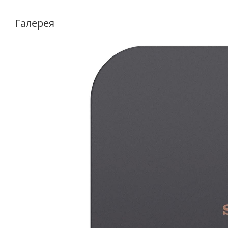
Галерея