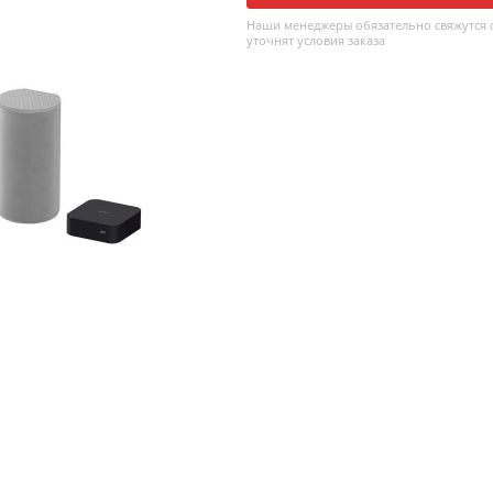
Наши менеджеры обязательно свяжутся с
уточнят условия заказа