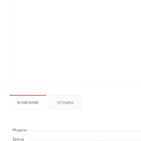
ОПИСАНИЕ
ОТЗЫВЫ
Модель
Бренд