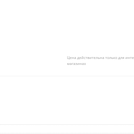
Цена действительна только для инте
магазинах