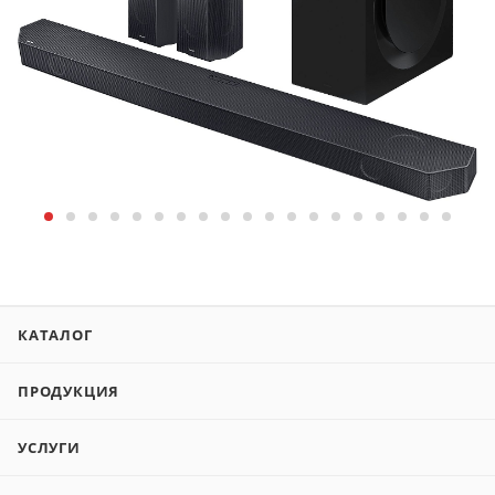
КАТАЛОГ
ПРОДУКЦИЯ
УСЛУГИ