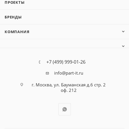
ПРОЕКТЫ
БРЕНДЫ
КОМПАНИЯ
+7 (499) 999-01-26
info@part-it.ru
г. Москва, ул. Бауманская д.6 стр. 2
оф. 212