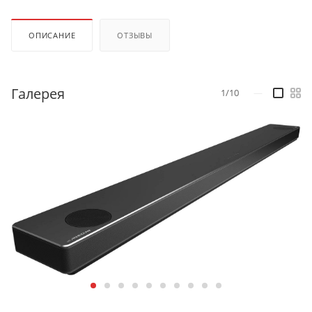
ОПИСАНИЕ
ОТЗЫВЫ
Галерея
1/10
—