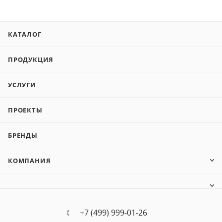
КАТАЛОГ
ПРОДУКЦИЯ
УСЛУГИ
ПРОЕКТЫ
БРЕНДЫ
КОМПАНИЯ
+7 (499) 999-01-26