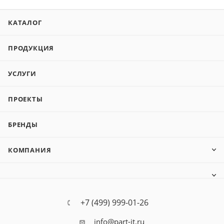
КАТАЛОГ
ПРОДУКЦИЯ
УСЛУГИ
ПРОЕКТЫ
БРЕНДЫ
КОМПАНИЯ
+7 (499) 999-01-26
info@part-it.ru