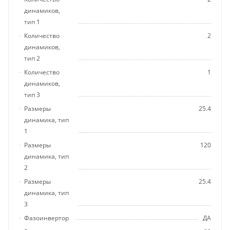
динамиков,
тип 1
Количество
2
динамиков,
тип 2
Количество
1
динамиков,
тип 3
Размеры
25.4
динамика, тип
1
Размеры
120
динамика, тип
2
Размеры
25.4
динамика, тип
3
Фазоинвертор
ДА