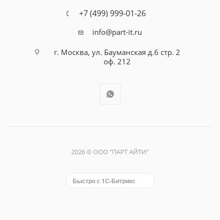
+7 (499) 999-01-26
info@part-it.ru
г. Москва, ул. Бауманская д.6 стр. 2
оф. 212
2026 © ООО "ПАРТ АЙТИ"
Быстро с 1С-Битрикс