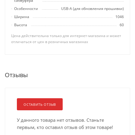
сабвуфера
Особенности
USB-A (для обновления прошивки)
Ширина
1046
Высота
60
Цена действительна только для интернет-магазина и может
отличаться от цен в розничных магазинах
Отзывы
ОСТАВИТЬ ОТЗЫВ
У данного товара нет отзывов. Станьте
первым, кто оставил отзыв об этом товаре!