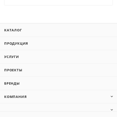
КАТАЛОГ
ПРОДУКЦИЯ
УСЛУГИ
ПРОЕКТЫ
БРЕНДЫ
КОМПАНИЯ