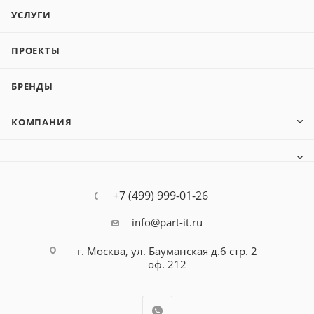
УСЛУГИ
ПРОЕКТЫ
БРЕНДЫ
КОМПАНИЯ
+7 (499) 999-01-26
info@part-it.ru
г. Москва, ул. Бауманская д.6 стр. 2
оф. 212