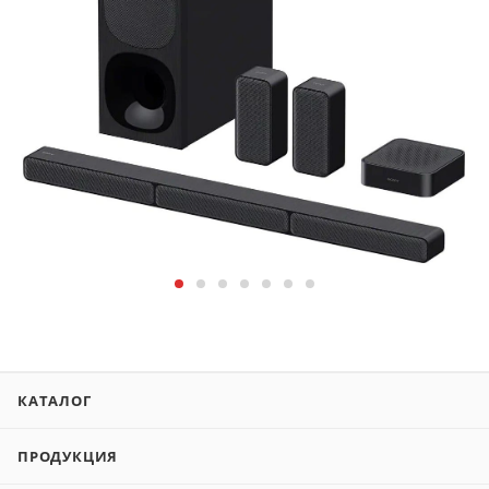
КАТАЛОГ
ПРОДУКЦИЯ