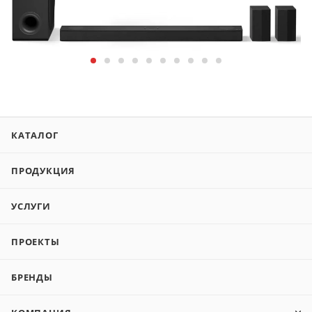
КАТАЛОГ
ПРОДУКЦИЯ
УСЛУГИ
ПРОЕКТЫ
БРЕНДЫ