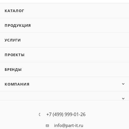
КАТАЛОГ
ПРОДУКЦИЯ
УСЛУГИ
ПРОЕКТЫ
БРЕНДЫ
КОМПАНИЯ
+7 (499) 999-01-26
info@part-it.ru