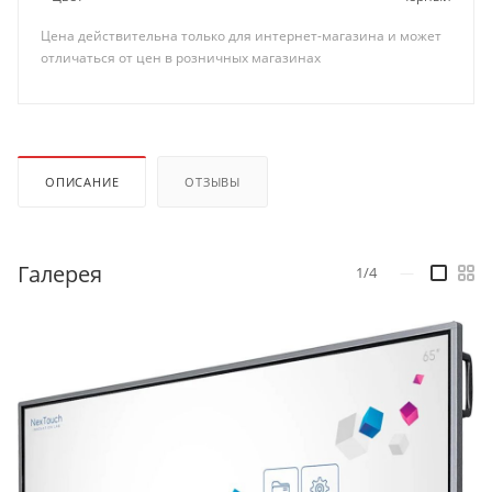
Цена действительна только для интернет-магазина и может
отличаться от цен в розничных магазинах
ОПИСАНИЕ
ОТЗЫВЫ
Галерея
1/4
—