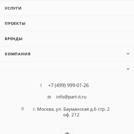
УСЛУГИ
ПРОЕКТЫ
БРЕНДЫ
КОМПАНИЯ
+7 (499) 999-01-26
info@part-it.ru
г. Москва, ул. Бауманская д.6 стр. 2
оф. 212