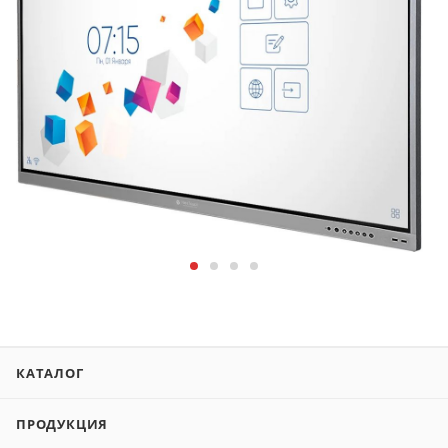
КАТАЛОГ
ПРОДУКЦИЯ