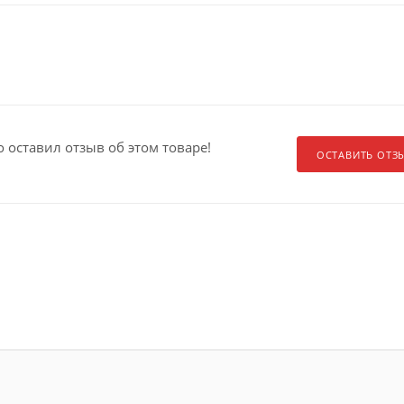
о оставил отзыв об этом товаре!
ОСТАВИТЬ ОТЗ