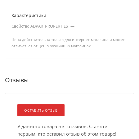
Характеристики
Свойство ADPAR_PROPERTIES
—
Цена действительна только для интернет-магазина и может
отличаться от цен в розничных магазинах
Отзывы
ОСТАВИТЬ ОТЗЫВ
У данного товара нет отзывов. Станьте
первым, кто оставил отзыв об этом товаре!