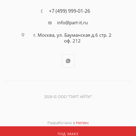
+7 (499) 999-01-26
info@part-it.ru
г. Москва, ул. Бауманская д.6 стр. 2
оф. 212
2026 © ООО "ПАРТ АЙТИ"
Разработано в
Нетекс
ПОД ЗАКАЗ