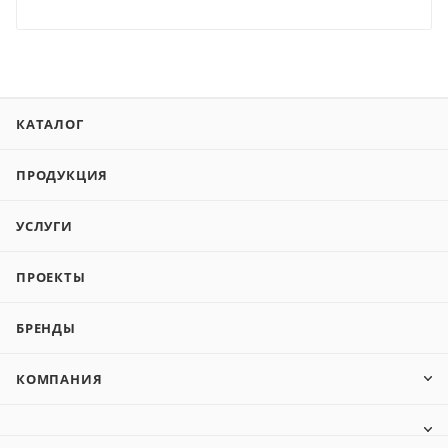
КАТАЛОГ
ПРОДУКЦИЯ
УСЛУГИ
ПРОЕКТЫ
БРЕНДЫ
КОМПАНИЯ