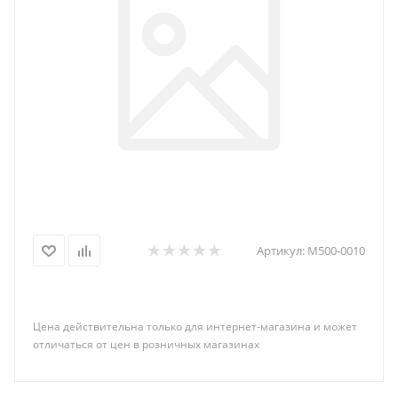
Артикул:
M500-0010
Цена действительна только для интернет-магазина и может
отличаться от цен в розничных магазинах