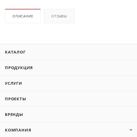
ОПИСАНИЕ
ОТЗЫВЫ
КАТАЛОГ
ПРОДУКЦИЯ
УСЛУГИ
ПРОЕКТЫ
БРЕНДЫ
КОМПАНИЯ