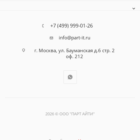
+7 (499) 999-01-26
info@part-it.ru
г. Москва, ул. Бауманская д.6 стр. 2
оф. 212
2026 © ООО "ПАРТ АЙТИ"