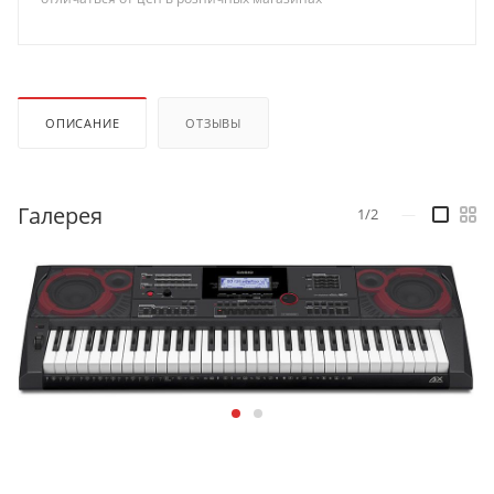
ОПИСАНИЕ
ОТЗЫВЫ
Галерея
1/2
—