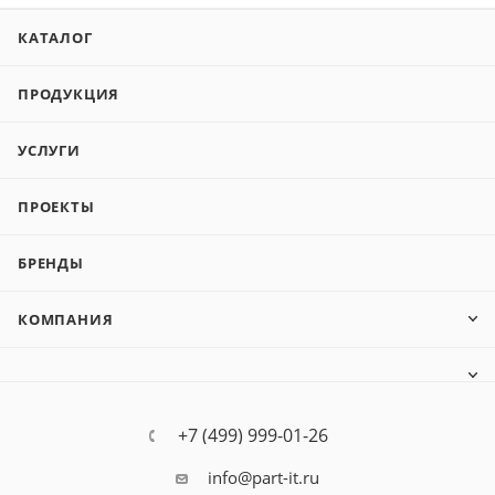
КАТАЛОГ
ПРОДУКЦИЯ
УСЛУГИ
ПРОЕКТЫ
БРЕНДЫ
КОМПАНИЯ
+7 (499) 999-01-26
info@part-it.ru