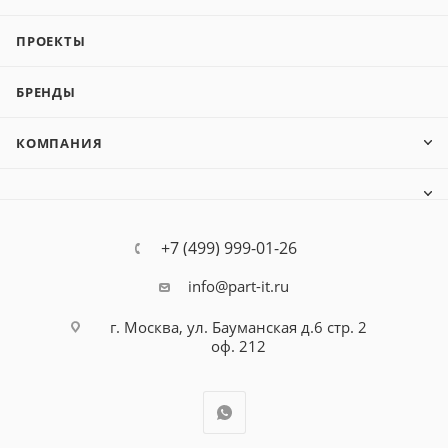
ПРОЕКТЫ
БРЕНДЫ
КОМПАНИЯ
+7 (499) 999-01-26
info@part-it.ru
г. Москва, ул. Бауманская д.6 стр. 2
оф. 212