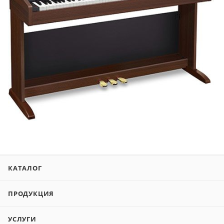
КАТАЛОГ
ПРОДУКЦИЯ
УСЛУГИ