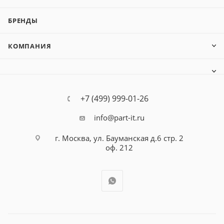
БРЕНДЫ
КОМПАНИЯ
+7 (499) 999-01-26
info@part-it.ru
г. Москва, ул. Бауманская д.6 стр. 2
оф. 212