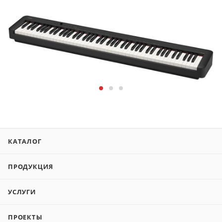
КАТАЛОГ
ПРОДУКЦИЯ
УСЛУГИ
ПРОЕКТЫ