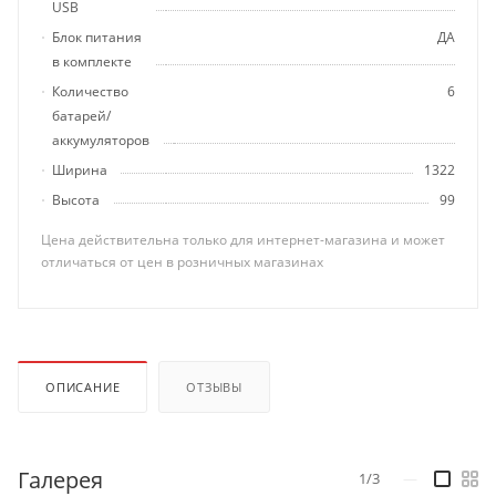
USB
Блок питания
ДА
в комплекте
Количество
6
батарей/
аккумуляторов
Ширина
1322
Высота
99
Цена действительна только для интернет-магазина и может
отличаться от цен в розничных магазинах
ОПИСАНИЕ
ОТЗЫВЫ
Галерея
1/3
—