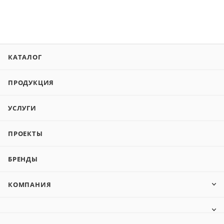
КАТАЛОГ
ПРОДУКЦИЯ
УСЛУГИ
ПРОЕКТЫ
БРЕНДЫ
КОМПАНИЯ