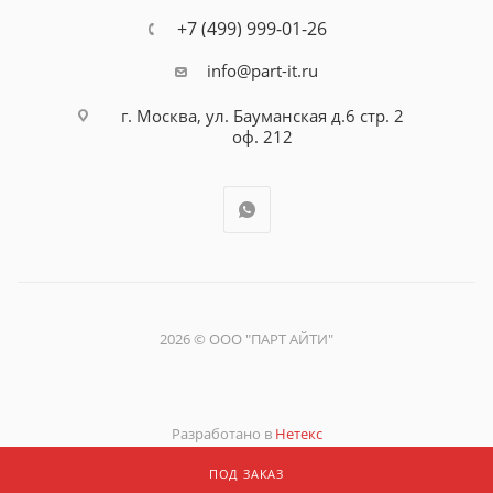
+7 (499) 999-01-26
info@part-it.ru
г. Москва, ул. Бауманская д.6 стр. 2
оф. 212
2026 © ООО "ПАРТ АЙТИ"
Разработано в
Нетекс
ПОД ЗАКАЗ