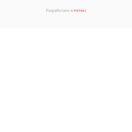
Разработано в
Нетекс