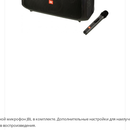
ной микрофон JBL в комплекте. Дополнительные настройки для наилучш
в воспроизведения.