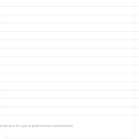
ичаться от цен в розничных магазинах