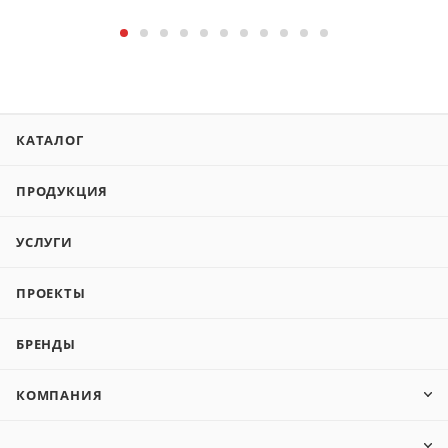
КАТАЛОГ
ПРОДУКЦИЯ
УСЛУГИ
ПРОЕКТЫ
БРЕНДЫ
КОМПАНИЯ