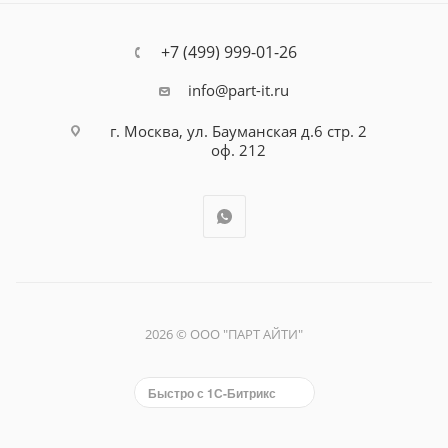
+7 (499) 999-01-26
info@part-it.ru
г. Москва, ул. Бауманская д.6 стр. 2
оф. 212
2026 © ООО "ПАРТ АЙТИ"
Быстро с 1С-Битрикс