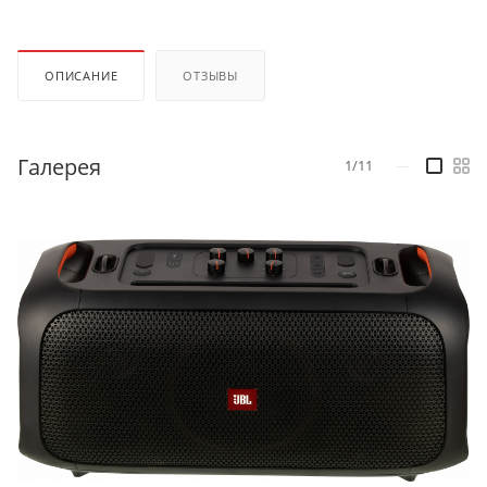
ОПИСАНИЕ
ОТЗЫВЫ
Галерея
1/11
—