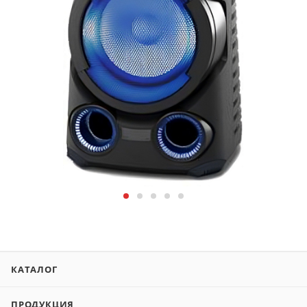
КАТАЛОГ
ПРОДУКЦИЯ