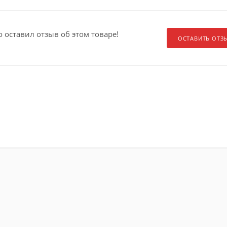
о оставил отзыв об этом товаре!
ОСТАВИТЬ ОТЗ