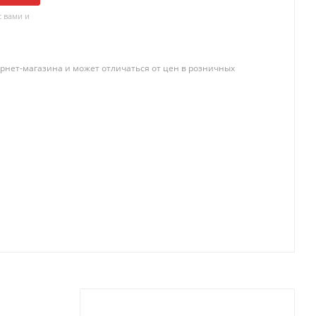
 вами и
рнет-магазина и может отличаться от цен в розничных