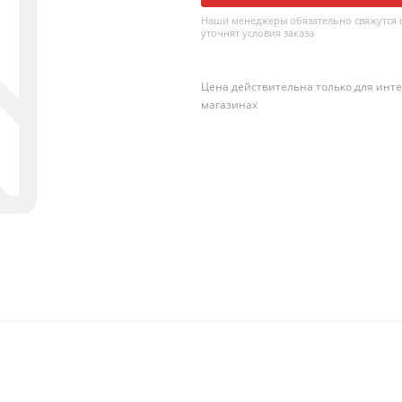
Наши менеджеры обязательно свяжутся с
уточнят условия заказа
Цена действительна только для инте
магазинах