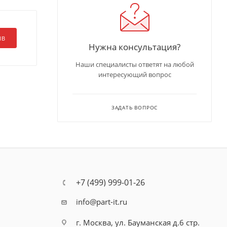
ЫВ
Нужна консультация?
Наши специалисты ответят на любой
интересующий вопрос
ЗАДАТЬ ВОПРОС
+7 (499) 999-01-26
info@part-it.ru
г. Москва, ул. Бауманская д.6 стр.