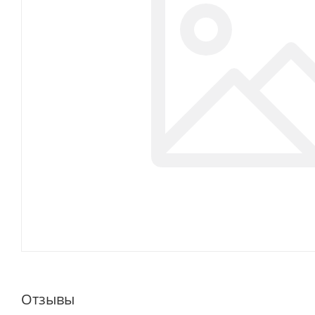
Отзывы