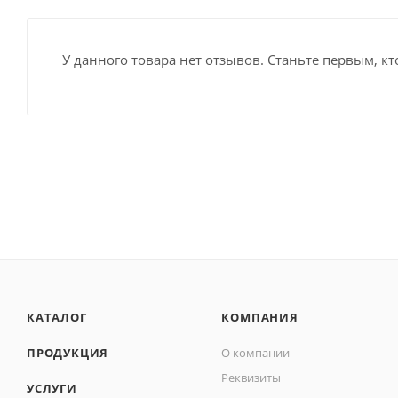
У данного товара нет отзывов. Станьте первым, кт
КАТАЛОГ
КОМПАНИЯ
ПРОДУКЦИЯ
О компании
Реквизиты
УСЛУГИ