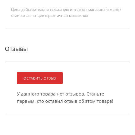
Цена действительна только для интернет-магазина и может
отличаться от цен в розничных магазинах
Отзывы
ОСТАВИТЬ ОТЗЫВ
У данного товара нет отзывов. Станьте
первым, кто оставил отзыв об этом товаре!