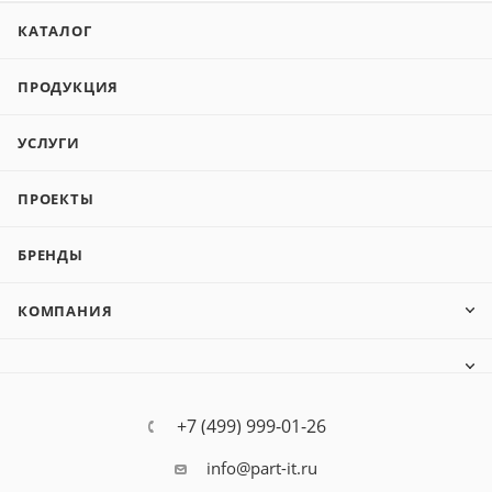
КАТАЛОГ
ПРОДУКЦИЯ
УСЛУГИ
ПРОЕКТЫ
БРЕНДЫ
КОМПАНИЯ
+7 (499) 999-01-26
info@part-it.ru