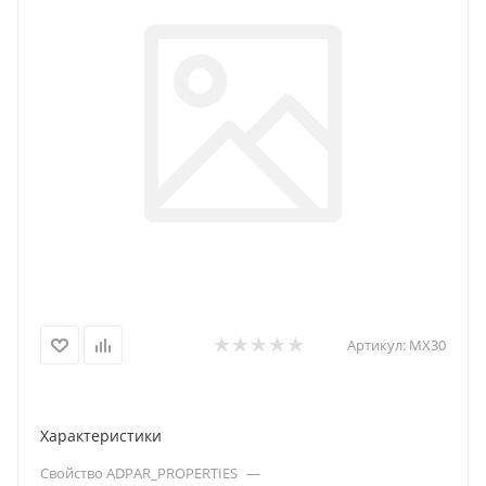
Артикул:
MX30
Характеристики
Свойство ADPAR_PROPERTIES
—