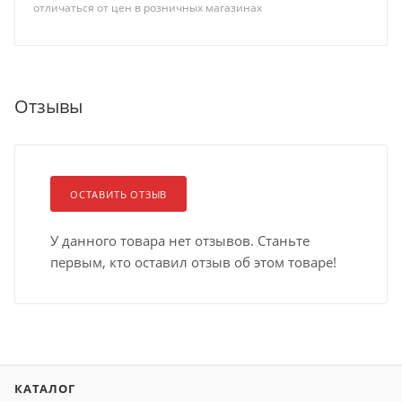
отличаться от цен в розничных магазинах
Отзывы
ОСТАВИТЬ ОТЗЫВ
У данного товара нет отзывов. Станьте
первым, кто оставил отзыв об этом товаре!
КАТАЛОГ