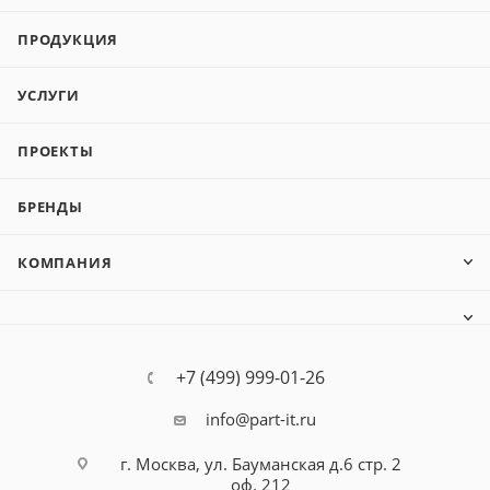
ПРОДУКЦИЯ
УСЛУГИ
ПРОЕКТЫ
БРЕНДЫ
КОМПАНИЯ
+7 (499) 999-01-26
info@part-it.ru
г. Москва, ул. Бауманская д.6 стр. 2
оф. 212