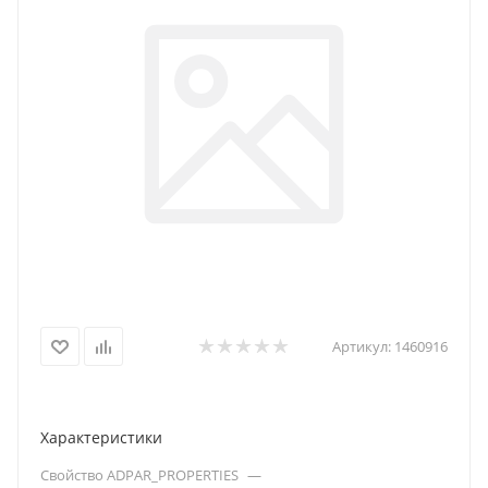
Артикул:
1460916
Характеристики
Свойство ADPAR_PROPERTIES
—