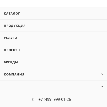
КАТАЛОГ
ПРОДУКЦИЯ
УСЛУГИ
ПРОЕКТЫ
БРЕНДЫ
КОМПАНИЯ
+7 (499) 999-01-26