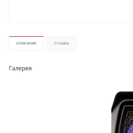
ОПИСАНИЕ
ОТЗЫВЫ
Галерея