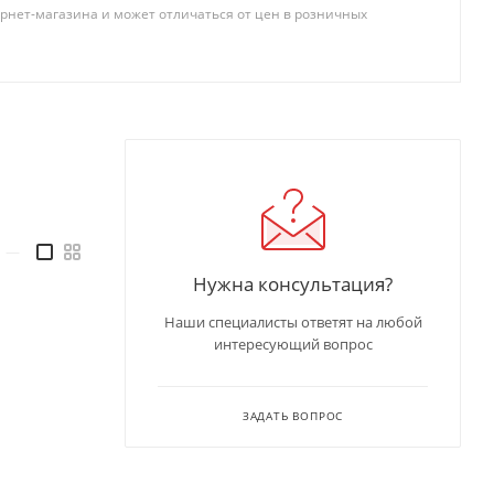
рнет-магазина и может отличаться от цен в розничных
—
Нужна консультация?
Наши специалисты ответят на любой
интересующий вопрос
ЗАДАТЬ ВОПРОС