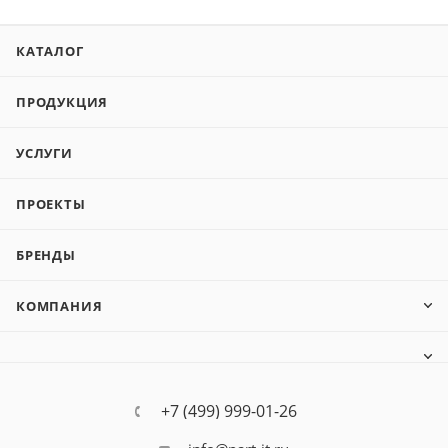
КАТАЛОГ
ПРОДУКЦИЯ
УСЛУГИ
ПРОЕКТЫ
БРЕНДЫ
КОМПАНИЯ
+7 (499) 999-01-26