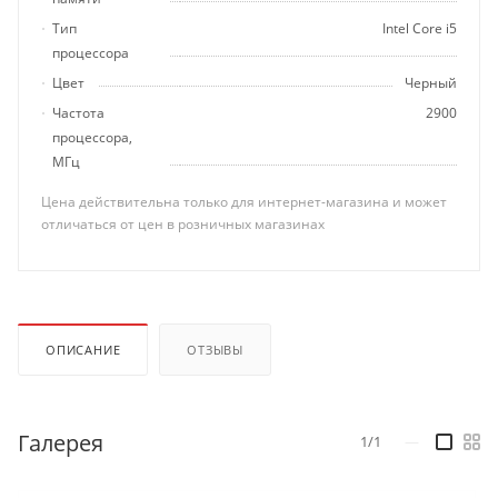
Тип
Intel Core i5
процессора
Цвет
Черный
Частота
2900
процессора,
МГц
Цена действительна только для интернет-магазина и может
отличаться от цен в розничных магазинах
ОПИСАНИЕ
ОТЗЫВЫ
Галерея
1/1
—