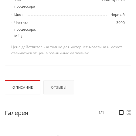
процессора
Цвет
Черный
Частота
3900
процессора,
МГц
Цена действительна только для интернет-магазина и может
отличаться от цен в розничных магазинах
ОПИСАНИЕ
ОТЗЫВЫ
Галерея
1/1
—