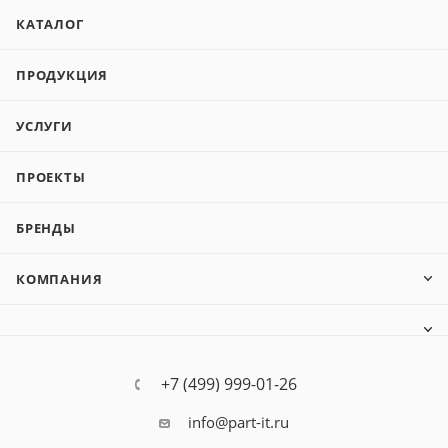
КАТАЛОГ
ПРОДУКЦИЯ
УСЛУГИ
ПРОЕКТЫ
БРЕНДЫ
КОМПАНИЯ
+7 (499) 999-01-26
info@part-it.ru