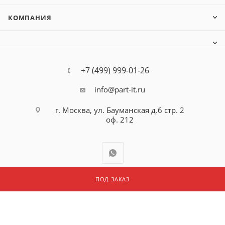
КОМПАНИЯ
+7 (499) 999-01-26
info@part-it.ru
г. Москва, ул. Бауманская д.6 стр. 2
оф. 212
ПОД ЗАКАЗ
2026 © ООО "ПАРТ АЙТИ"