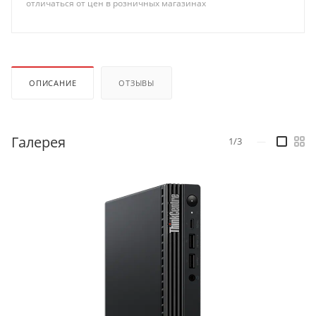
отличаться от цен в розничных магазинах
ОПИСАНИЕ
ОТЗЫВЫ
Галерея
1/3
—