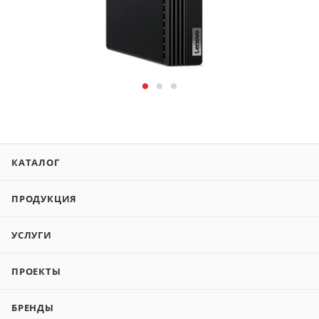
КАТАЛОГ
ПРОДУКЦИЯ
УСЛУГИ
ПРОЕКТЫ
БРЕНДЫ