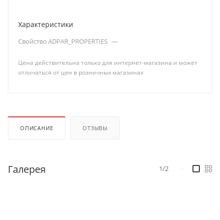
Характеристики
Свойство ADPAR_PROPERTIES
—
Цена действительна только для интернет-магазина и может
отличаться от цен в розничных магазинах
ОПИСАНИЕ
ОТЗЫВЫ
Галерея
1/2
—