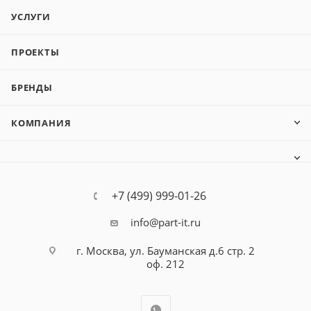
УСЛУГИ
ПРОЕКТЫ
БРЕНДЫ
КОМПАНИЯ
+7 (499) 999-01-26
info@part-it.ru
г. Москва, ул. Бауманская д.6 стр. 2
оф. 212