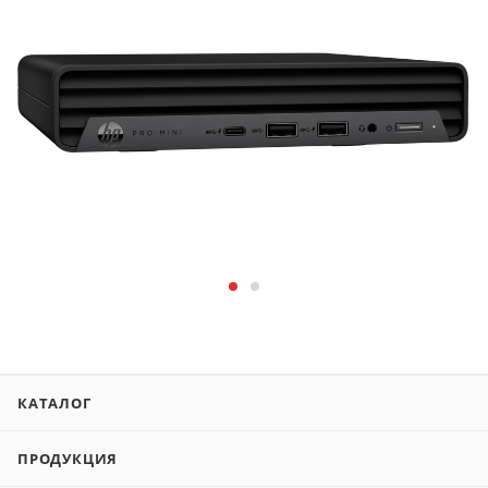
КАТАЛОГ
ПРОДУКЦИЯ