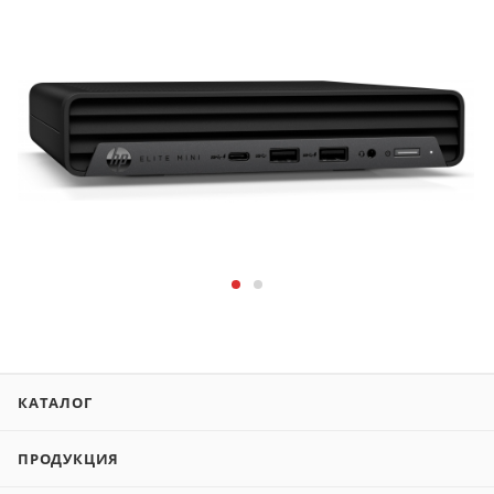
КАТАЛОГ
ПРОДУКЦИЯ