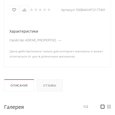
Артикул:
550B4AV#72177401
Характеристики
Свойство ADPAR_PROPERTIES
—
Цена действительна только для интернет-магазина и может
отличаться от цен в розничных магазинах
ОПИСАНИЕ
ОТЗЫВЫ
Галерея
1/2
—