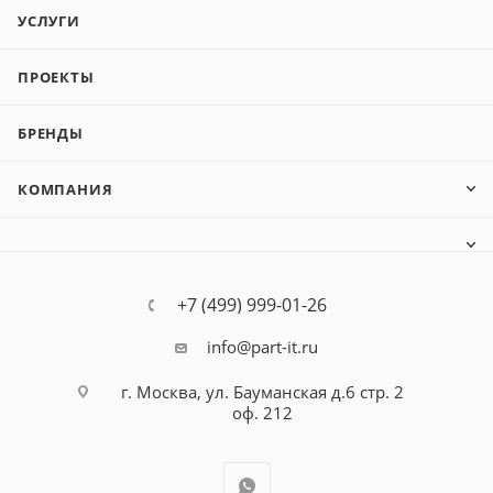
УСЛУГИ
ПРОЕКТЫ
БРЕНДЫ
КОМПАНИЯ
+7 (499) 999-01-26
info@part-it.ru
г. Москва, ул. Бауманская д.6 стр. 2
оф. 212