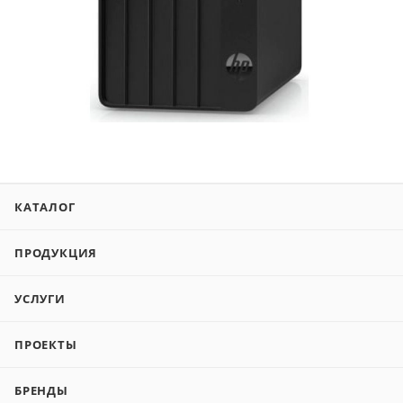
КАТАЛОГ
ПРОДУКЦИЯ
УСЛУГИ
ПРОЕКТЫ
БРЕНДЫ