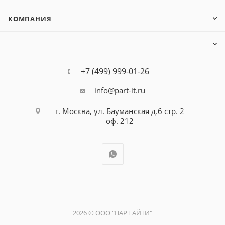
КОМПАНИЯ
+7 (499) 999-01-26
info@part-it.ru
г. Москва, ул. Бауманская д.6 стр. 2
оф. 212
2026 © ООО "ПАРТ АЙТИ"