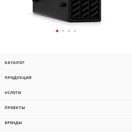
КАТАЛОГ
ПРОДУКЦИЯ
УСЛУГИ
ПРОЕКТЫ
БРЕНДЫ