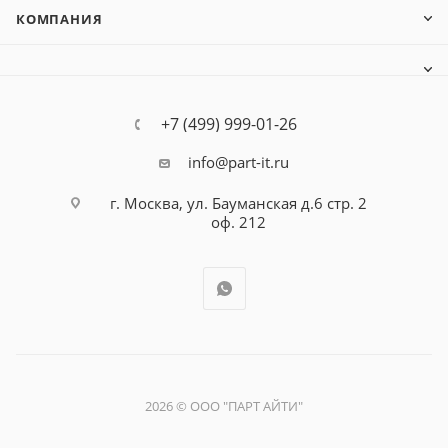
КОМПАНИЯ
+7 (499) 999-01-26
info@part-it.ru
г. Москва, ул. Бауманская д.6 стр. 2
оф. 212
2026 © ООО "ПАРТ АЙТИ"