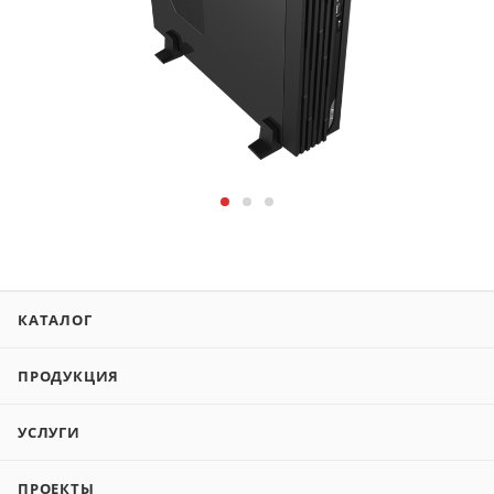
КАТАЛОГ
ПРОДУКЦИЯ
УСЛУГИ
ПРОЕКТЫ