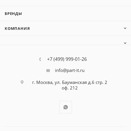
БРЕНДЫ
КОМПАНИЯ
+7 (499) 999-01-26
info@part-it.ru
г. Москва, ул. Бауманская д.6 стр. 2
оф. 212