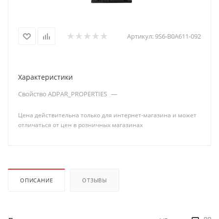
Артикул:
9S6-B0A611-092
Характеристики
Свойство ADPAR_PROPERTIES
—
Цена действительна только для интернет-магазина и может
отличаться от цен в розничных магазинах
ОПИСАНИЕ
ОТЗЫВЫ