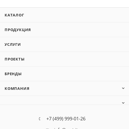
КАТАЛОГ
ПРОДУКЦИЯ
УСЛУГИ
ПРОЕКТЫ
БРЕНДЫ
КОМПАНИЯ
+7 (499) 999-01-26