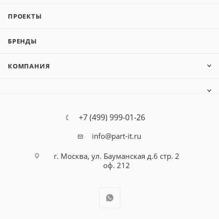
ПРОЕКТЫ
БРЕНДЫ
КОМПАНИЯ
+7 (499) 999-01-26
info@part-it.ru
г. Москва, ул. Бауманская д.6 стр. 2
оф. 212