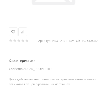
Артикул:
PRO_DP21_13M_Ci5_8G_512SSD
Характеристики
Свойство ADPAR_PROPERTIES
—
Цена действительна только для интернет-магазина и может
отличаться от цен в розничных магазинах