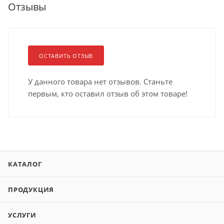
Отзывы
ОСТАВИТЬ ОТЗЫВ
У данного товара нет отзывов. Станьте
первым, кто оставил отзыв об этом товаре!
КАТАЛОГ
ПРОДУКЦИЯ
УСЛУГИ