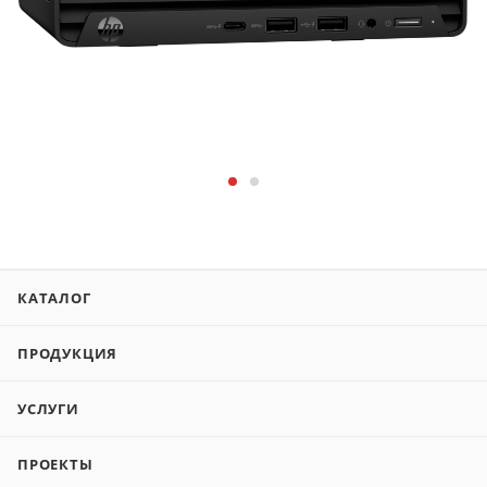
КАТАЛОГ
ПРОДУКЦИЯ
УСЛУГИ
ПРОЕКТЫ