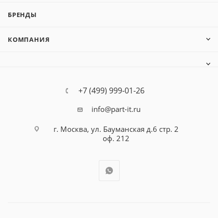
БРЕНДЫ
КОМПАНИЯ
+7 (499) 999-01-26
info@part-it.ru
г. Москва, ул. Бауманская д.6 стр. 2
оф. 212