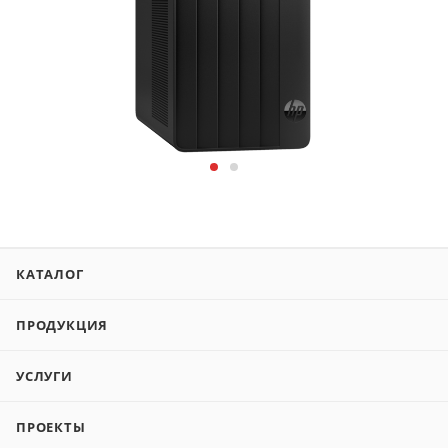
КАТАЛОГ
ПРОДУКЦИЯ
УСЛУГИ
ПРОЕКТЫ