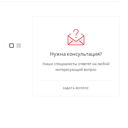
—
Нужна консультация?
Наши специалисты ответят на любой
интересующий вопрос
ЗАДАТЬ ВОПРОС