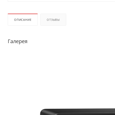
ОПИСАНИЕ
ОТЗЫВЫ
Галерея