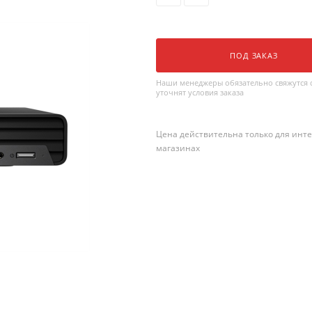
ПОД ЗАКАЗ
Наши менеджеры обязательно свяжутся с
уточнят условия заказа
Цена действительна только для инте
магазинах